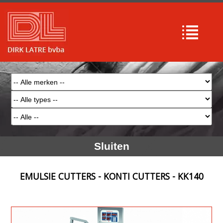
Sluiten
EMULSIE CUTTERS - KONTI CUTTERS - KK140