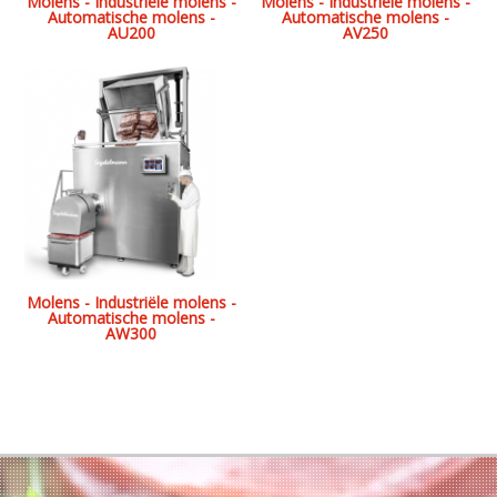
Molens - Industriële molens -
Molens - Industriële molens -
Automatische molens -
Automatische molens -
AU200
AV250
Molens - Industriële molens -
Automatische molens -
AW300