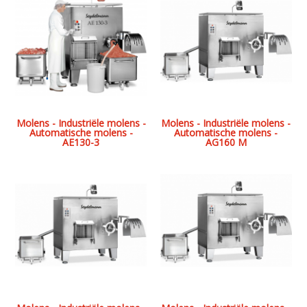
Molens - Industriële molens -
Molens - Industriële molens -
Automatische molens -
Automatische molens -
AE130-3
AG160 M