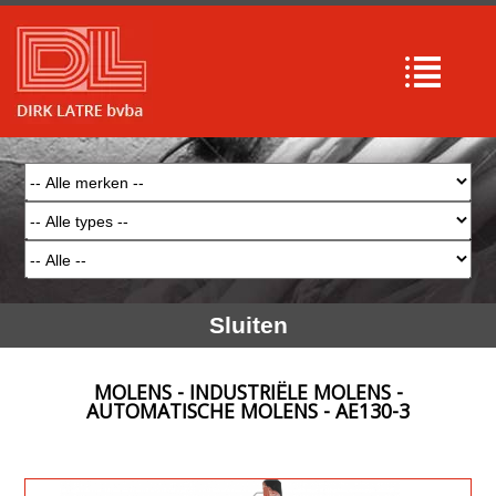
Sluiten
MOLENS - INDUSTRIËLE MOLENS -
AUTOMATISCHE MOLENS - AE130-3