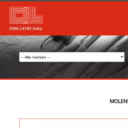
MOLENS