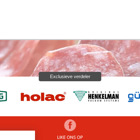
Exclusieve verdeler