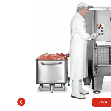
SHARE