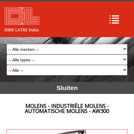
Sluiten
MOLENS - INDUSTRIËLE MOLENS -
AUTOMATISCHE MOLENS - AW300