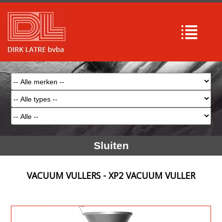
Sluiten
VACUUM VULLERS - XP2 VACUUM VULLER