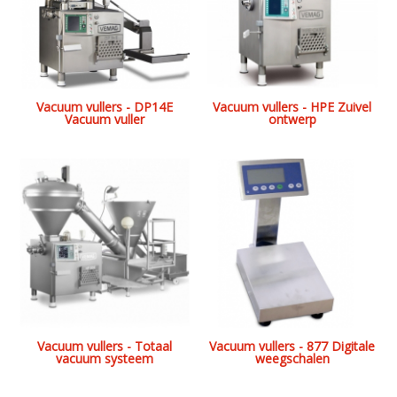
Vacuum vullers - DP14E
Vacuum vullers - HPE Zuivel
Vacuum vuller
ontwerp
Vacuum vullers - Totaal
Vacuum vullers - 877 Digitale
vacuum systeem
weegschalen