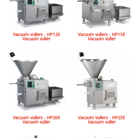
Vacuum vullers - HP12E
Vacuum vullers - HP15E
Vacuum vuller
Vacuum vuller
Vacuum vullers - HP20E
Vacuum vullers - HP25E
Vacuum vuller
Vacuum vuller