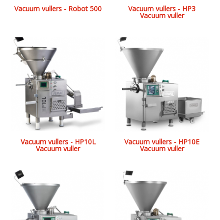
Vacuum vullers - Robot 500
Vacuum vullers - HP3
Vacuum vuller
Vacuum vullers - HP10L
Vacuum vullers - HP10E
Vacuum vuller
Vacuum vuller