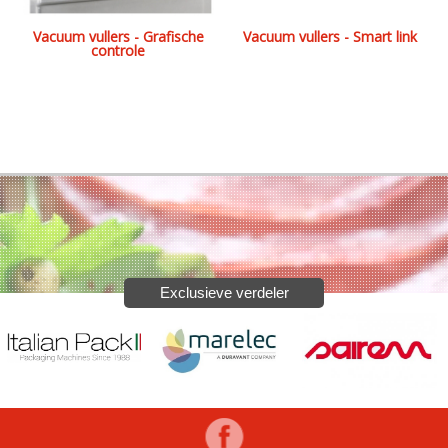
Vacuum vullers - Grafische
Vacuum vullers - Smart link
controle
Exclusieve verdeler