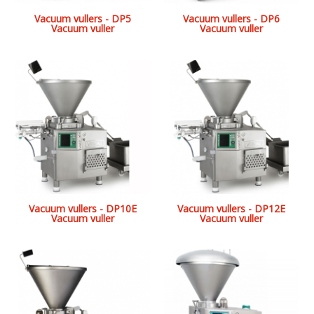
Vacuum vullers - DP5
Vacuum vullers - DP6
Vacuum vuller
Vacuum vuller
Vacuum vullers - DP10E
Vacuum vullers - DP12E
Vacuum vuller
Vacuum vuller