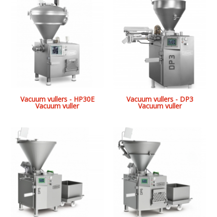
Vacuum vullers - HP30E
Vacuum vullers - DP3
Vacuum vuller
Vacuum vuller