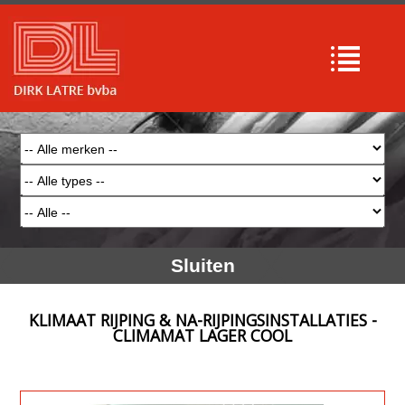
Sluiten
KLIMAAT RIJPING & NA-RIJPINGSINSTALLATIES -
CLIMAMAT LAGER COOL