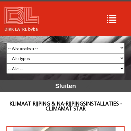
Sluiten
KLIMAAT RIJPING & NA-RIJPINGSINSTALLATIES -
CLIMAMAT STAR