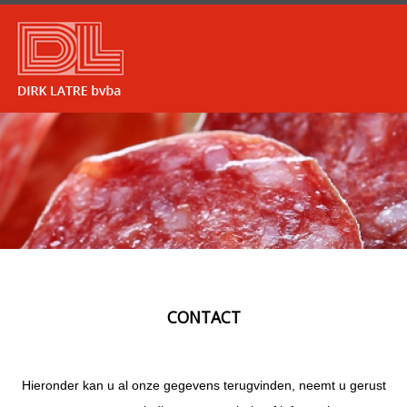
CONTACT
Hieronder kan u al onze gegevens terugvinden, neemt u gerust