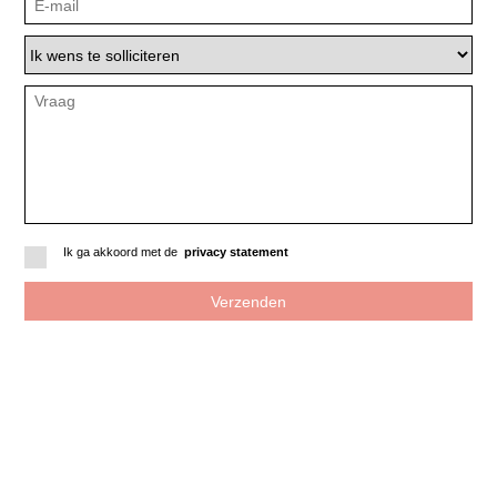
Ik ga akkoord met de
privacy statement