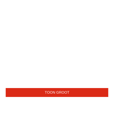
TOON GROOT