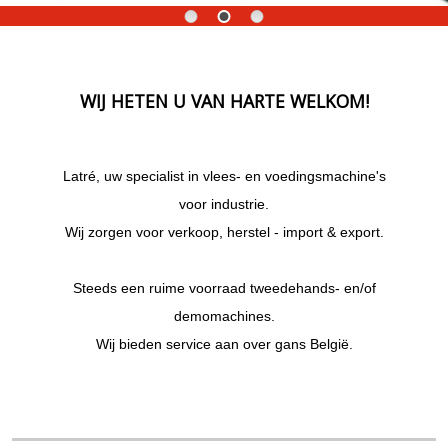
WIJ HETEN U VAN HARTE WELKOM!
Latré, uw specialist in vlees- en voedingsmachine's
voor industrie.
Wij zorgen voor verkoop, herstel - import & export.
Steeds een ruime voorraad tweedehands- en/of
demomachines.
Wij bieden service aan over gans België.